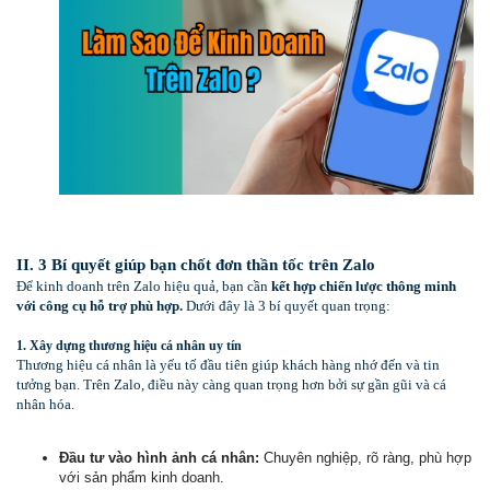
II. 3 Bí quyết giúp bạn chốt đơn thần tốc trên Zalo
Để kinh doanh trên Zalo hiệu quả, bạn cần
kết hợp chiến lược thông minh
với công cụ hỗ trợ phù hợp.
Dưới đây là 3 bí quyết quan trọng:
1. Xây dựng thương hiệu cá nhân uy tín
Thương hiệu cá nhân là yếu tố đầu tiên giúp khách hàng nhớ đến và tin
tưởng bạn. Trên Zalo, điều này càng quan trọng hơn bởi sự gần gũi và cá
nhân hóa.
Đầu tư vào hình ảnh cá nhân:
Chuyên nghiệp, rõ ràng, phù hợp
với sản phẩm kinh doanh.