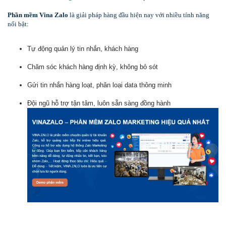
Phần mềm Vina Zalo
là giải pháp hàng đầu hiện nay với nhiều tính năng
nổi bật:
Tự động quản lý tin nhắn, khách hàng
Chăm sóc khách hàng định kỳ, không bỏ sót
Gửi tin nhắn hàng loạt, phân loại data thông minh
Đội ngũ hỗ trợ tận tâm, luôn sẵn sàng đồng hành