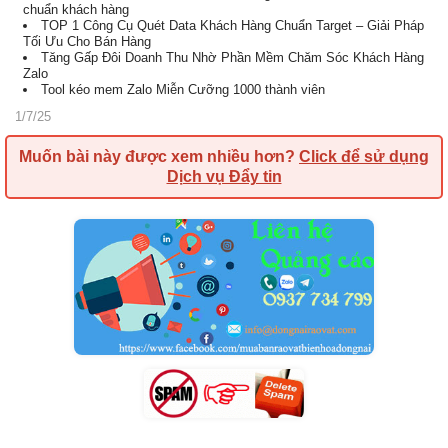
chuẩn khách hàng
TOP 1 Công Cụ Quét Data Khách Hàng Chuẩn Target – Giải Pháp
Tối Ưu Cho Bán Hàng
Tăng Gấp Đôi Doanh Thu Nhờ Phần Mềm Chăm Sóc Khách Hàng
Zalo
Tool kéo mem Zalo Miễn Cưỡng 1000 thành viên
1/7/25
Muốn bài này được xem nhiều hơn?
Click để sử dụng
Dịch vụ Đẩy tin