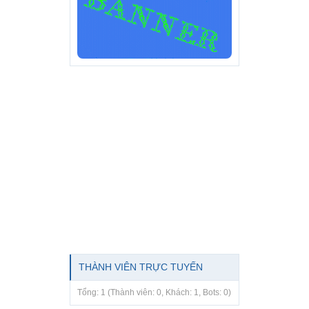
THÀNH VIÊN TRỰC TUYẾN
Tổng: 1 (Thành viên: 0, Khách: 1, Bots: 0)