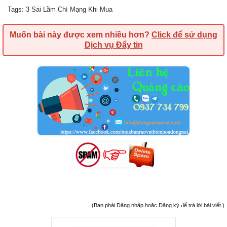
Tags
:
3 Sai Lầm Chí Mạng Khi Mua
Muốn bài này được xem nhiều hơn?
Click để sử dụng
Dịch vụ Đẩy tin
(Bạn phải Đăng nhập hoặc Đăng ký để trả lời bài viết.)