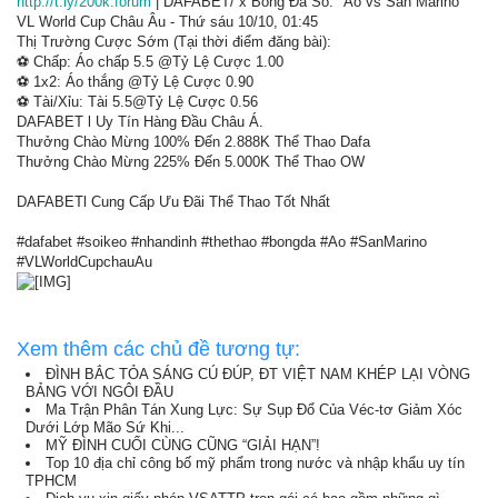
http://t.ly/200k.forum
| DAFABET/ x Bóng Đá Số: "Áo vs San Marino"
VL World Cup Châu Âu - Thứ sáu 10/10, 01:45
Thị Trường Cược Sớm (Tại thời điểm đăng bài):
⚽️ Chấp: Áo chấp 5.5 @Tỷ Lệ Cược 1.00
⚽️ 1x2: Áo thắng @Tỷ Lệ Cược 0.90
⚽️ Tài/Xỉu: Tài 5.5@Tỷ Lệ Cược 0.56
DAFABET l Uy Tín Hàng Đầu Châu Á.
Thưởng Chào Mừng 100% Đến 2.888K Thể Thao Dafa
Thưởng Chào Mừng 225% Đến 5.000K Thể Thao OW
DAFABETl Cung Cấp Ưu Đãi Thể Thao Tốt Nhất
#dafabet #soikeo #nhandinh #thethao #bongda #Ao #SanMarino
#VLWorldCupchauAu
Xem thêm các chủ đề tương tự:
ĐÌNH BẮC TỎA SÁNG CÚ ĐÚP, ĐT VIỆT NAM KHÉP LẠI VÒNG
BẢNG VỚI NGÔI ĐẦU
Ma Trận Phân Tán Xung Lực: Sự Sụp Đổ Của Véc-tơ Giảm Xóc
Dưới Lớp Mão Sứ Khi...
MỸ ĐÌNH CUỐI CÙNG CŨNG “GIẢI HẠN”!
Top 10 địa chỉ công bố mỹ phẩm trong nước và nhập khẩu uy tín
TPHCM