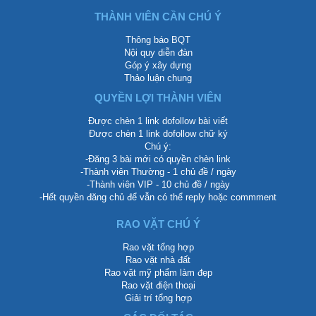
THÀNH VIÊN CẦN CHÚ Ý
Thông báo BQT
Nội quy diễn đàn
Góp ý xây dựng
Thảo luận chung
QUYỀN LỢI THÀNH VIÊN
Được chèn 1 link dofollow bài viết
Được chèn 1 link dofollow chữ ký
Chú ý:
-Đăng 3 bài mới có quyền chèn link
-Thành viên Thường - 1 chủ đề / ngày
-Thành viên VIP - 10 chủ đề / ngày
-Hết quyền đăng chủ để vẫn có thể reply hoặc commment
RAO VẶT CHÚ Ý
Rao vặt tổng hợp
Rao vặt nhà đất
Rao vặt mỹ phẩm làm đẹp
Rao vặt điện thoại
Giải trí tổng hợp