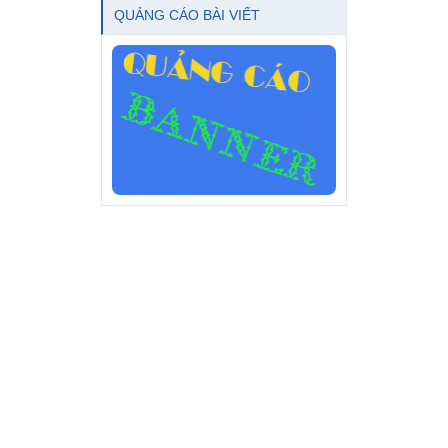
QUẢNG CÁO BÀI VIẾT