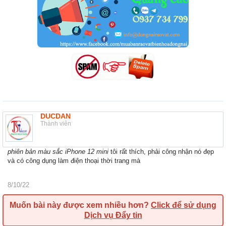
DUCDAN
Thành viên
phiên bản màu sắc iPhone 12 mini
tôi rất thích, phải công nhận nó đẹp
và có công dụng làm điện thoại thời trang mà
8/10/22
Muốn bài này được xem nhiều hơn?
Click để sử dụng
Dịch vụ Đẩy tin