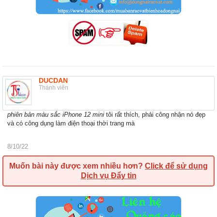
DUCDAN
Thành viên
phiên bản màu sắc iPhone 12 mini
tôi rất thích, phải công nhận nó đẹp
và có công dụng làm điện thoại thời trang mà
8/10/22
Muốn bài này được xem nhiều hơn?
Click để sử dụng
Dịch vụ Đẩy tin