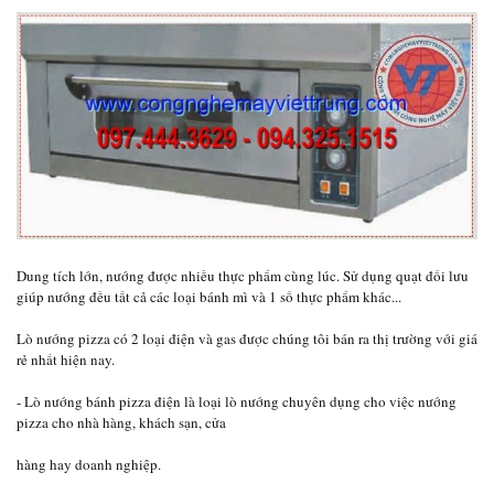
Dung tích lớn, nướng được nhiều thực phẩm cùng lúc. Sử dụng quạt đối lưu
giúp nướng đều tất cả các loại bánh mì và 1 số thực phẩm khác...
Lò nướng pizza có 2 loại điện và gas được chúng tôi bán ra thị trường với giá
rẻ nhất hiện nay.
- Lò nướng bánh pizza điện là loại lò nướng chuyên dụng cho việc nướng
pizza cho nhà hàng, khách sạn, cửa
hàng hay doanh nghiệp.