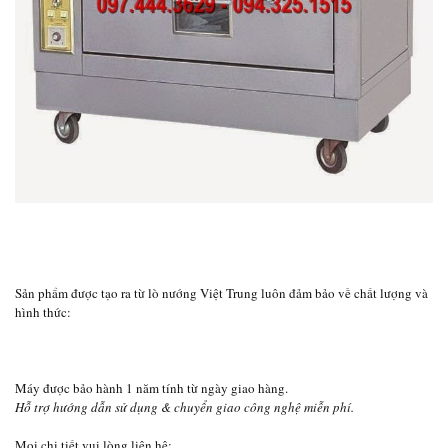
Sản phẩm được tạo ra từ lò nướng Việt Trung luôn đảm bảo về chất lượng và
hình thức:
Máy được bảo hành 1 năm tính từ ngày giao hàng.
Hỗ trợ hướng dẫn sử dụng & chuyển giao công nghệ miễn phí.
Mọi chi tiết vui lòng liên hệ: