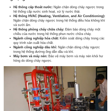
Hệ thống cấp thoát nước:
Ngăn chặn dòng chảy ngược trong
hệ thống cấp nước sinh hoạt, xử lý nước thải.
Hệ thống HVAC (Heating, Ventilation, and Air Conditioning):
Ngăn chặn dòng chảy ngược trong hệ thống điều hòa không khí
và sưởi ấm.
Hệ thống phòng cháy chữa cháy:
Đảm bảo dòng chảy một
chiều của nước trong hệ thống phun nước chữa cháy.
Ngành công nghiệp hóa chất:
Kiểm soát dòng chảy trong các
quy trình sản xuất hóa chất.
Ngành công nghiệp dầu khí:
Ngăn chặn dòng chảy ngược
trong hệ thống đường ống dẫn dầu và khí.
Máy bơm và máy nén:
Bảo vệ máy bơm và máy nén khỏi hư
hỏng do dòng chảy ngược.