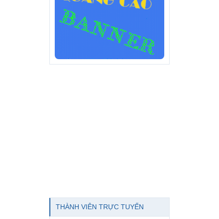
THÀNH VIÊN TRỰC TUYẾN