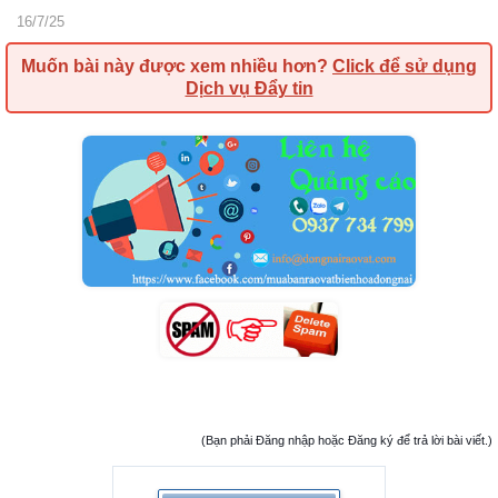
16/7/25
Muốn bài này được xem nhiều hơn?
Click để sử dụng
Dịch vụ Đẩy tin
(Bạn phải Đăng nhập hoặc Đăng ký để trả lời bài viết.)