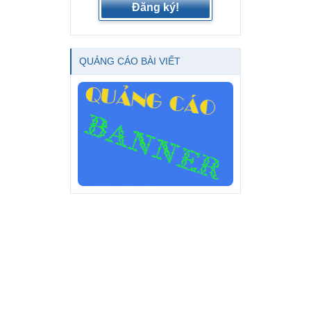
Đăng ký!
QUẢNG CÁO BÀI VIẾT