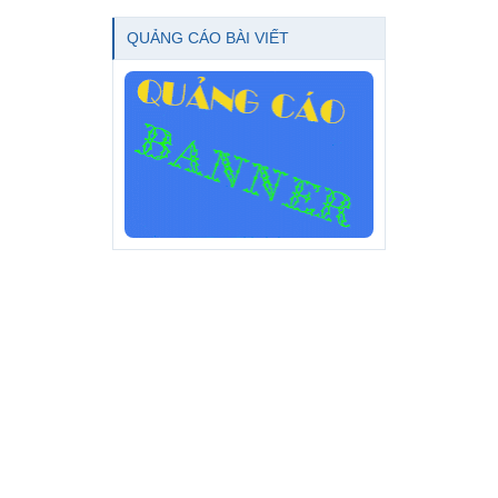
QUẢNG CÁO BÀI VIẾT