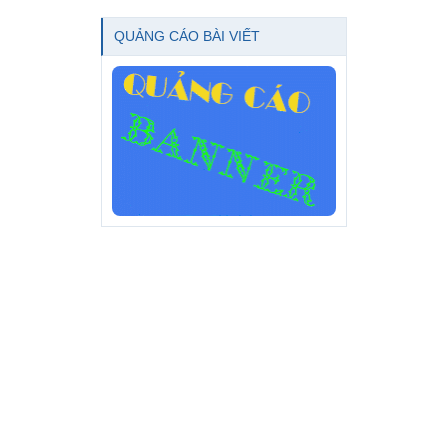
QUẢNG CÁO BÀI VIẾT