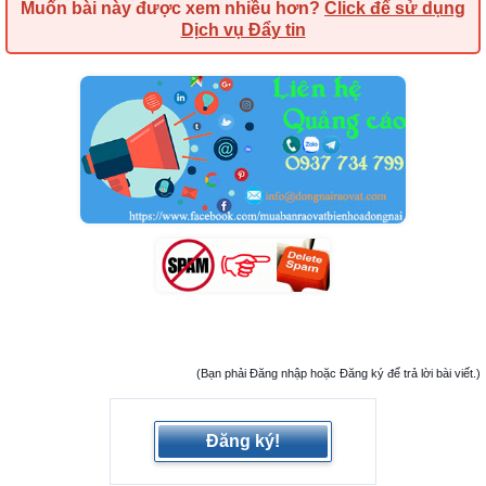
Muốn bài này được xem nhiều hơn?
Click để sử dụng
Dịch vụ Đẩy tin
(Bạn phải Đăng nhập hoặc Đăng ký để trả lời bài viết.)
Đăng ký!