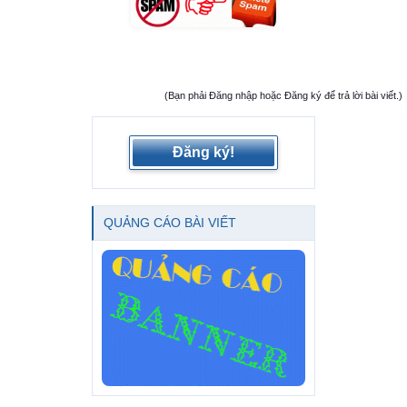
(Bạn phải Đăng nhập hoặc Đăng ký để trả lời bài viết.)
Đăng ký!
QUẢNG CÁO BÀI VIẾT