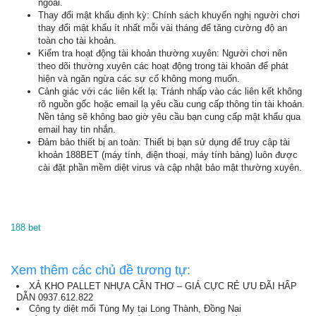
ngoài.
Thay đổi mật khẩu định kỳ: Chính sách khuyến nghị người chơi
thay đổi mật khẩu ít nhất mỗi vài tháng để tăng cường độ an
toàn cho tài khoản.
Kiểm tra hoạt động tài khoản thường xuyên: Người chơi nên
theo dõi thường xuyên các hoạt động trong tài khoản để phát
hiện và ngăn ngừa các sự cố không mong muốn.
Cảnh giác với các liên kết lạ: Tránh nhấp vào các liên kết không
rõ nguồn gốc hoặc email lạ yêu cầu cung cấp thông tin tài khoản.
Nền tảng sẽ không bao giờ yêu cầu bạn cung cấp mật khẩu qua
email hay tin nhắn.
Đảm bảo thiết bị an toàn: Thiết bị bạn sử dụng để truy cập tài
khoản 188BET (máy tính, điện thoại, máy tính bảng) luôn được
cài đặt phần mềm diệt virus và cập nhật bảo mật thường xuyên.
188 bet
Xem thêm các chủ đề tương tự:
XẢ KHO PALLET NHỰA CẦN THƠ – GIÁ CỰC RẺ ƯU ĐÃI HẤP
DẪN 0937.612.822
Công ty diệt mối Tùng My tại Long Thành, Đồng Nai