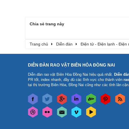
Chia sẻ trang này
Trang chủ
Diễn đàn
Điện tử - Điện lạnh - Điện
DIỄN ĐÀN RAO VẶT BIÊN HÒA ĐỒNG NAI
Diễn đàn rao vặt Biên Hòa Đồng Nai
hiệu quả nhất.
Diễn đà
PR tốt, index nhanh, đầy đủ các lĩnh vực cho thành viên
rao
tại thị trường Biên Hòa, Đồng Nai cũng như các tỉnh lân cận