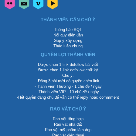
THÀNH VIÊN CẦN CHÚ Ý
Thông báo BQT
Nội quy diễn đàn
Góp ý xây dựng
Thảo luận chung
QUYỀN LỢI THÀNH VIÊN
Được chèn 1 link dofollow bài viết
Được chèn 1 link dofollow chữ ký
Chú ý:
-Đăng 3 bài mới có quyền chèn link
-Thành viên Thường - 1 chủ đề / ngày
-Thành viên VIP - 10 chủ đề / ngày
-Hết quyền đăng chủ để vẫn có thể reply hoặc commment
RAO VẶT CHÚ Ý
Rao vặt tổng hợp
Rao vặt nhà đất
Rao vặt mỹ phẩm làm đẹp
Rao vặt điện thoại