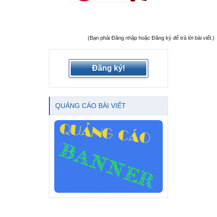
(Bạn phải Đăng nhập hoặc Đăng ký để trả lời bài viết.)
Đăng ký!
QUẢNG CÁO BÀI VIẾT