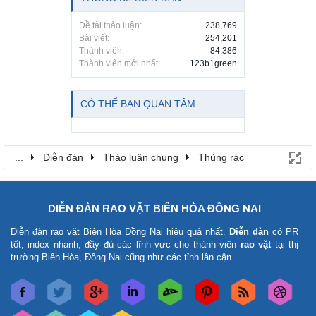
Đề tài thảo luận:
238,769
Bài viết:
254,201
Thành viên:
84,386
Thành viên mới nhất:
123b1green
CÓ THỂ BẠN QUAN TÂM
...
Diễn đàn
Thảo luận chung
Thùng rác
DIỄN ĐÀN RAO VẶT BIÊN HÒA ĐỒNG NAI
Diễn đàn rao vặt Biên Hòa Đồng Nai
hiệu quả nhất.
Diễn đàn
có PR
tốt, index nhanh, đầy đủ các lĩnh vực cho thành viên
rao vặt
tại thị
trường Biên Hòa, Đồng Nai cũng như các tỉnh lân cận.