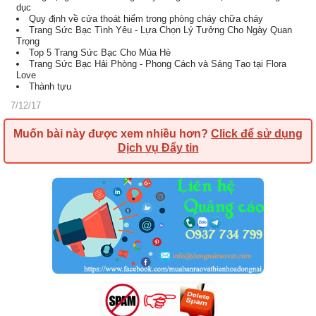
dục
Quy định về cửa thoát hiểm trong phòng cháy chữa cháy
Trang Sức Bạc Tình Yêu - Lựa Chọn Lý Tưởng Cho Ngày Quan
Trọng
Top 5 Trang Sức Bạc Cho Mùa Hè
Trang Sức Bạc Hải Phòng - Phong Cách và Sáng Tạo tại Flora
Love
Thành tựu
7/12/17
Muốn bài này được xem nhiều hơn?
Click để sử dụng
Dịch vụ Đẩy tin