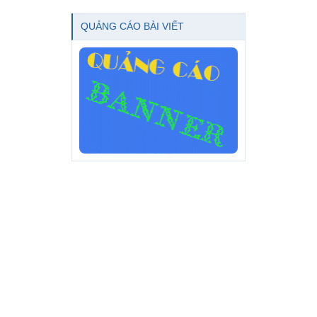
QUẢNG CÁO BÀI VIẾT