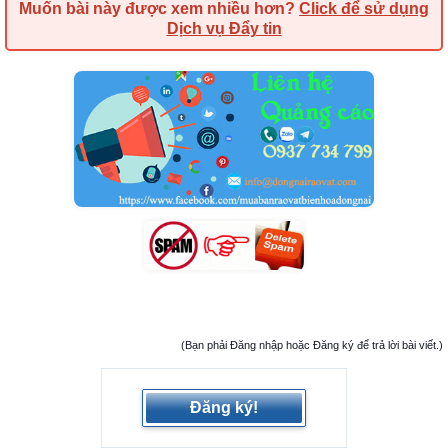
Muốn bài này được xem nhiều hơn?
Click để sử dụng
Dịch vụ Đẩy tin
(Bạn phải Đăng nhập hoặc Đăng ký để trả lời bài viết.)
Đăng ký!