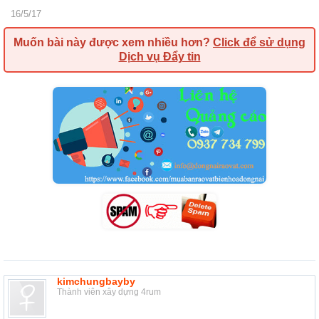
16/5/17
Muốn bài này được xem nhiều hơn?
Click để sử dụng
Dịch vụ Đẩy tin
kimchungbayby
Thành viên xây dựng 4rum