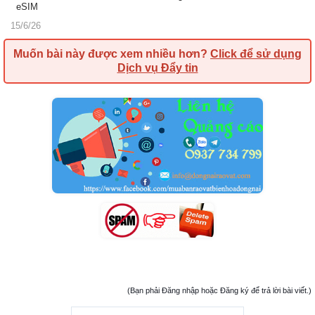
eSIM
15/6/26
Muốn bài này được xem nhiều hơn?
Click để sử dụng
Dịch vụ Đẩy tin
(Bạn phải Đăng nhập hoặc Đăng ký để trả lời bài viết.)