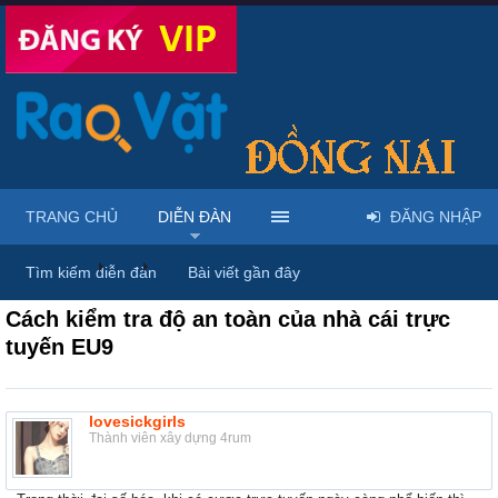
TRANG CHỦ
DIỄN ĐÀN
ĐĂNG NHẬP
Diễn đàn
...
Rao vặt tổng hợp - Uy tín - Miễn phí
Tìm kiếm diễn đàn
Bài viết gần đây
Cách kiểm tra độ an toàn của nhà cái trực
tuyến EU9
lovesickgirls
Thành viên xây dựng 4rum