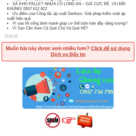
XẢ KHO PALLET NHỰA CŨ LONG AN – GIÁ CỰC RẺ, ƯU ĐÃI
KHỦNG! 0937.612.822
Ưu điểm của Công tắc áp suất Danfoss: Giải pháp kiểm soát áp
suất hiệu quả
Vì sao lối sống lành mạnh giúp cơ thể luôn tràn đầy năng lượng?
Vì Sao Cần Xem Cả Quẻ Chủ Và Quẻ Hỗ?
21/5/25
Muốn bài này được xem nhiều hơn?
Click để sử dụng
Dịch vụ Đẩy tin