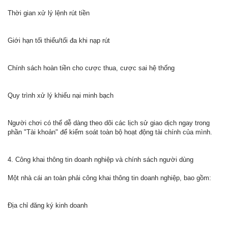
Thời gian xử lý lệnh rút tiền
Giới hạn tối thiểu/tối đa khi nạp rút
Chính sách hoàn tiền cho cược thua, cược sai hệ thống
Quy trình xử lý khiếu nại minh bạch
Người chơi có thể dễ dàng theo dõi các lịch sử giao dịch ngay trong
phần "Tài khoản" để kiểm soát toàn bộ hoạt động tài chính của mình.
4. Công khai thông tin doanh nghiệp và chính sách người dùng
Một nhà cái an toàn phải công khai thông tin doanh nghiệp, bao gồm:
Địa chỉ đăng ký kinh doanh