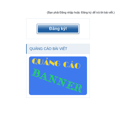
(Bạn phải Đăng nhập hoặc Đăng ký để trả lời bài viết.)
Đăng ký!
QUẢNG CÁO BÀI VIẾT