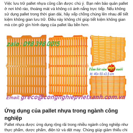
Việc lưu trữ pallet nhựa cũng cần được chú ý. Bạn nên bảo quản pallet
ở nơi khô ráo, thoáng mát và không có ánh nắng trực tiếp. Nếu không
sử dụng pallet trong thời gian dài, hãy xếp chồng chúng lên nhau để tiết
kiệm không gian lưu trữ. Điều này không chỉ giúp tiết kiệm không gian
mà còn giữ gìn hình dạng của pallet lâu bền hơn.
Ứng dụng của pallet nhựa trong ngành công
nghiệp
Pallet nhựa được ứng dụng rộng rãi trong nhiều ngành công nghiệp như
thực phẩm, dược phẩm, điện tử và dệt may. Chúng giúp giảm thiểu chi