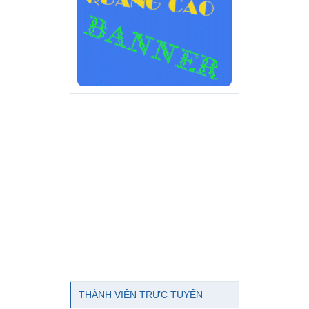
THÀNH VIÊN TRỰC TUYẾN