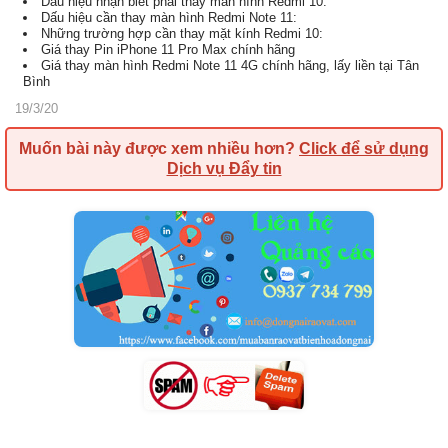
Dấu hiệu nhận biết phải thay màn hình Redmi 10:
Dấu hiệu cần thay màn hình Redmi Note 11:
Những trường hợp cần thay mặt kính Redmi 10:
Giá thay Pin iPhone 11 Pro Max chính hãng
Giá thay màn hình Redmi Note 11 4G chính hãng, lấy liền tại Tân
Bình
19/3/20
Muốn bài này được xem nhiều hơn?
Click để sử dụng
Dịch vụ Đẩy tin