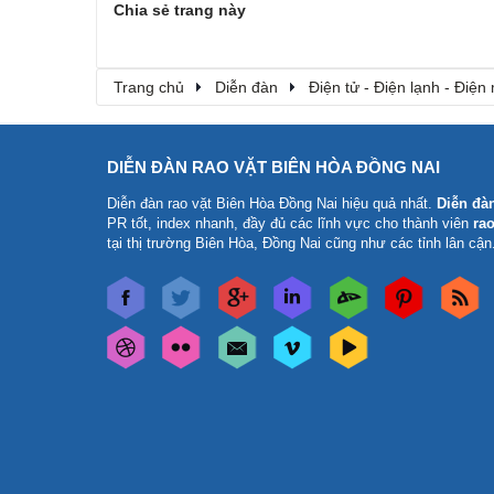
Chia sẻ trang này
Trang chủ
Diễn đàn
Điện tử - Điện lạnh - Điện
DIỄN ĐÀN RAO VẶT BIÊN HÒA ĐỒNG NAI
Diễn đàn rao vặt Biên Hòa Đồng Nai
hiệu quả nhất.
Diễn đà
PR tốt, index nhanh, đầy đủ các lĩnh vực cho thành viên
rao
tại thị trường Biên Hòa, Đồng Nai cũng như các tỉnh lân cận