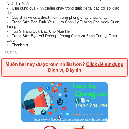
Nhật Tại Nhà
Ứng dụng của kính chống cháy trong thiết kế tại các cơ sở giáo
dục
Quy định về cửa thoát hiểm trong phòng cháy chữa cháy
Trang Sức Bạc Tình Yêu - Lựa Chọn Lý Tưởng Cho Ngày Quan
Trọng
Top 5 Trang Sức Bạc Cho Mùa Hè
Trang Sức Bạc Hải Phòng - Phong Cách và Sáng Tạo tại Flora
Love
Thành tựu
25/7/16
Muốn bài này được xem nhiều hơn?
Click để sử dụng
Dịch vụ Đẩy tin