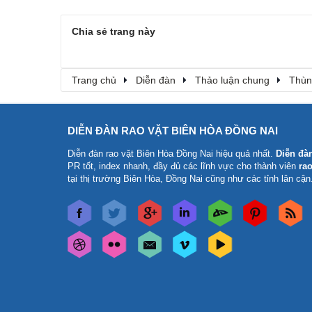
Chia sẻ trang này
Trang chủ
Diễn đàn
Thảo luận chung
Thùn
DIỄN ĐÀN RAO VẶT BIÊN HÒA ĐỒNG NAI
Diễn đàn rao vặt Biên Hòa Đồng Nai
hiệu quả nhất.
Diễn đà
PR tốt, index nhanh, đầy đủ các lĩnh vực cho thành viên
rao
tại thị trường Biên Hòa, Đồng Nai cũng như các tỉnh lân cận