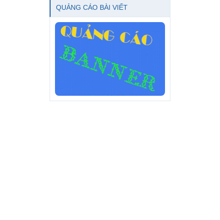
QUẢNG CÁO BÀI VIẾT