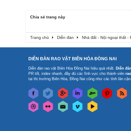
Chia sẻ trang này
Trang chủ
Diễn đàn
Nhà đất - Nội ngoại thất - 
DIỄN ĐÀN RAO VẶT BIÊN HÒA ĐỒNG NAI
Diễn đàn rao vặt Biên Hòa Đồng Nai
hiệu quả nhất.
Diễn đà
PR tốt, index nhanh, đầy đủ các lĩnh vực cho thành viên
rao
tại thị trường Biên Hòa, Đồng Nai cũng như các tỉnh lân cận