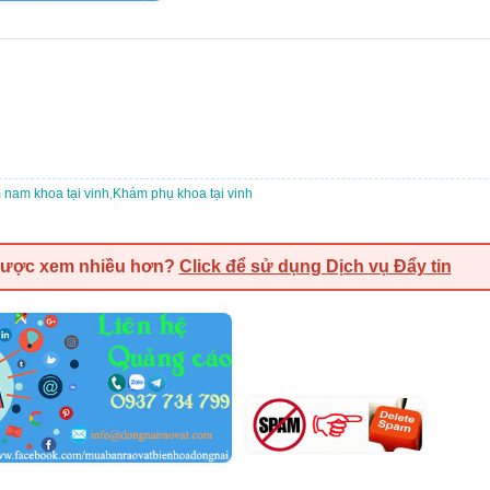
nam khoa tại vinh
,
Khám phụ khoa tại vinh
được xem nhiều hơn?
Click để sử dụng Dịch vụ Đẩy tin