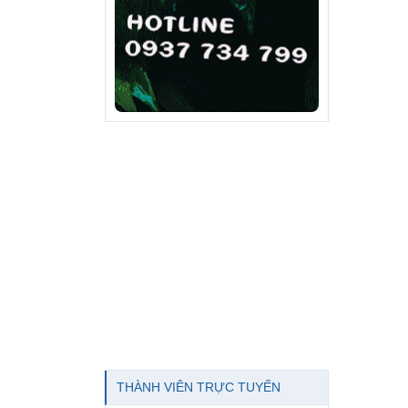
THÀNH VIÊN TRỰC TUYẾN