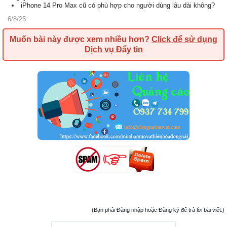
iPhone 14 Pro Max cũ có phù hợp cho người dùng lâu dài không?
6/8/25
Muốn bài này được xem nhiều hơn?
Click để sử dụng
Dịch vụ Đẩy tin
(Bạn phải Đăng nhập hoặc Đăng ký để trả lời bài viết.)