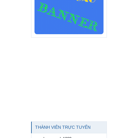
THÀNH VIÊN TRỰC TUYẾN