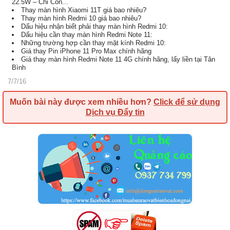
22.5W – Chỉ Còn...
Thay màn hình Xiaomi 11T giá bao nhiêu?
Thay màn hình Redmi 10 giá bao nhiêu?
Dấu hiệu nhận biết phải thay màn hình Redmi 10:
Dấu hiệu cần thay màn hình Redmi Note 11:
Những trường hợp cần thay mặt kính Redmi 10:
Giá thay Pin iPhone 11 Pro Max chính hãng
Giá thay màn hình Redmi Note 11 4G chính hãng, lấy liền tại Tân
Bình
7/7/16
Muốn bài này được xem nhiều hơn?
Click để sử dụng
Dịch vụ Đẩy tin