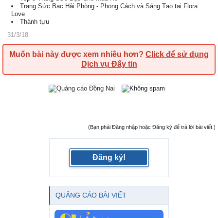
Trang Sức Bạc Hải Phòng - Phong Cách và Sáng Tạo tại Flora
Love
Thành tựu
31/3/18
Muốn bài này được xem nhiều hơn?
Click để sử dụng
Dịch vụ Đẩy tin
(Bạn phải Đăng nhập hoặc Đăng ký để trả lời bài viết.)
Đăng ký!
QUẢNG CÁO BÀI VIẾT