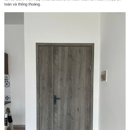
toàn và thông thoáng.