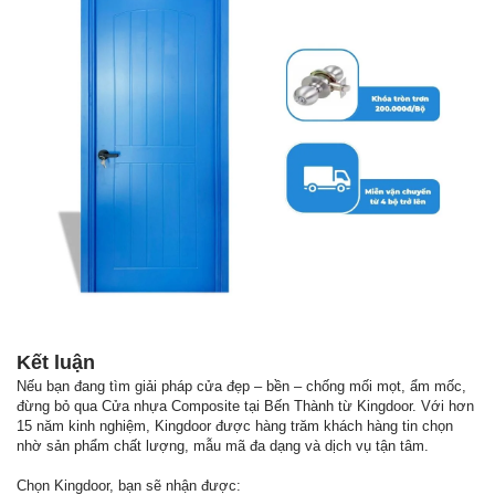
Kết luận
Nếu bạn đang tìm giải pháp cửa đẹp – bền – chống mối mọt, ẩm mốc,
đừng bỏ qua Cửa nhựa Composite tại Bến Thành từ Kingdoor. Với hơn
15 năm kinh nghiệm, Kingdoor được hàng trăm khách hàng tin chọn
nhờ sản phẩm chất lượng, mẫu mã đa dạng và dịch vụ tận tâm.
Chọn Kingdoor, bạn sẽ nhận được: