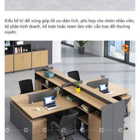
Kiểu bố trí đối xứng giúp tối ưu diện tích, phù hợp cho nhóm nhân viên,
bộ phận kinh doanh, kế toán hoặc team làm việc cần trao đổi thường
xuyên.