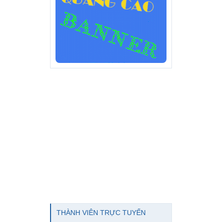
THÀNH VIÊN TRỰC TUYẾN