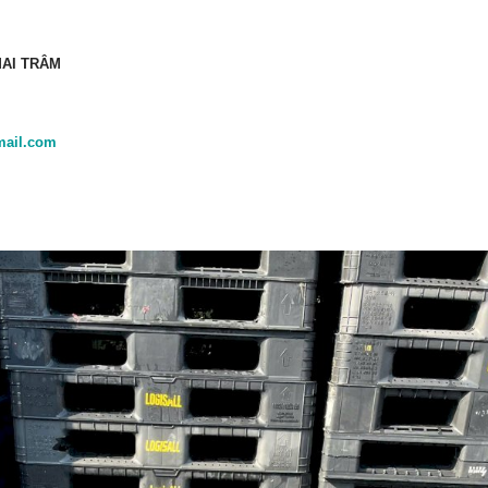
MAI TRÂM
mail.com