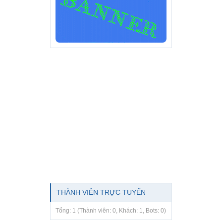
THÀNH VIÊN TRỰC TUYẾN
Tổng: 1 (Thành viên: 0, Khách: 1, Bots: 0)