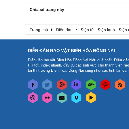
Chia sẻ trang này
Trang chủ
Diễn đàn
Điện tử - Điện lạnh - Điện
DIỄN ĐÀN RAO VẶT BIÊN HÒA ĐỒNG NAI
Diễn đàn rao vặt Biên Hòa Đồng Nai
hiệu quả nhất.
Diễn đà
PR tốt, index nhanh, đầy đủ các lĩnh vực cho thành viên
rao
tại thị trường Biên Hòa, Đồng Nai cũng như các tỉnh lân cận