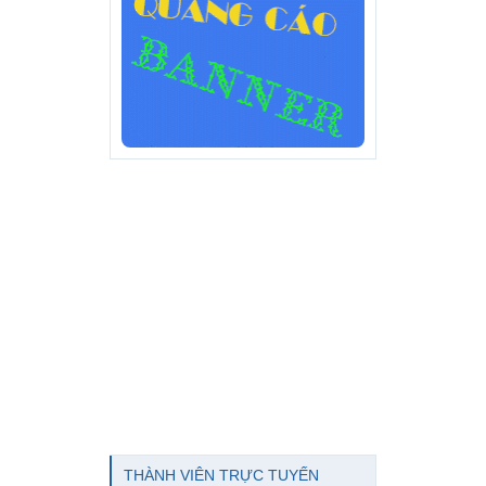
THÀNH VIÊN TRỰC TUYẾN