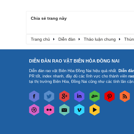
Chia sẻ trang này
Trang chủ
Diễn đàn
Thảo luận chung
Thùn
DIỄN ĐÀN RAO VẶT BIÊN HÒA ĐỒNG NAI
Diễn đàn rao vặt Biên Hòa Đồng Nai
hiệu quả nhất.
Diễn đà
PR tốt, index nhanh, đầy đủ các lĩnh vực cho thành viên
rao
tại thị trường Biên Hòa, Đồng Nai cũng như các tỉnh lân cận