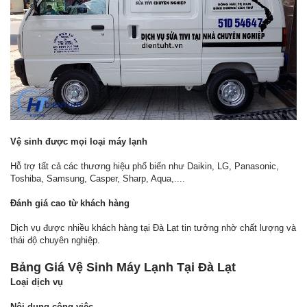
Vệ sinh được mọi loại máy lạnh
Hỗ trợ tất cả các thương hiệu phổ biến như Daikin, LG, Panasonic,
Toshiba, Samsung, Casper, Sharp, Aqua,....
Đánh giá cao từ khách hàng
Dịch vụ được nhiều khách hàng tại Đà Lạt tin tưởng nhờ chất lượng và
thái độ chuyên nghiệp.
Bảng Giá Vệ Sinh Máy Lạnh Tại Đà Lạt
Loại dịch vụ
Nội dung công việc