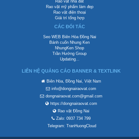
Rao vặt nhà đất
Rao vặt mỹ phẩm làm đẹp
Rao vặt điện thoại
Giải trí tổng hợp
CÁC ĐỐI TÁC
Seo WEB Biên Hòa Đồng Nai
Bánh cuốn Nhung Ken
NhungKen Shop
Trần Hướng Group
Updating...
LIÊN HỆ QUẢNG CÁO BANNER & TEXTLINK
Biên Hòa, Đồng Nai, Việt Nam
info@dongnairaovat.com
dongnairaovat.com@gmail.com
https://dongnairaovat.com
Rao vặt Đồng Nai
Zalo: 0937 734 799
Telegram: TranHuongCloud