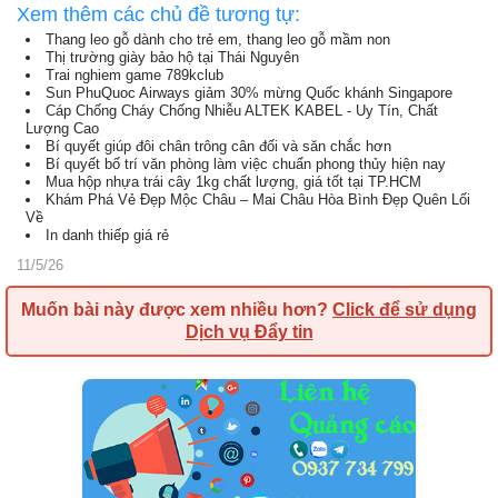
Xem thêm các chủ đề tương tự:
Thang leo gỗ dành cho trẻ em, thang leo gỗ mầm non
Thị trường giày bảo hộ tại Thái Nguyên
Trai nghiem game 789kclub
Sun PhuQuoc Airways giảm 30% mừng Quốc khánh Singapore
Cáp Chống Cháy Chống Nhiễu ALTEK KABEL - Uy Tín, Chất
Lượng Cao
Bí quyết giúp đôi chân trông cân đối và săn chắc hơn
Bí quyết bố trí văn phòng làm việc chuẩn phong thủy hiện nay
Mua hộp nhựa trái cây 1kg chất lượng, giá tốt tại TP.HCM
Khám Phá Vẻ Đẹp Mộc Châu – Mai Châu Hòa Bình Đẹp Quên Lối
Về
In danh thiếp giá rẻ
11/5/26
Muốn bài này được xem nhiều hơn?
Click để sử dụng
Dịch vụ Đẩy tin