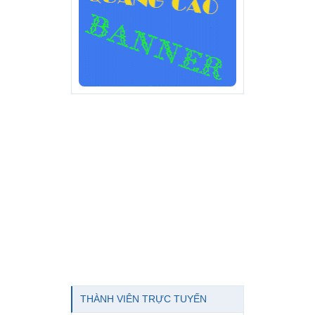
THÀNH VIÊN TRỰC TUYẾN