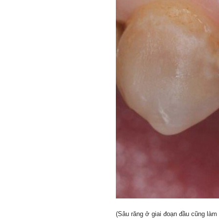
(Sâu răng ở giai đoạn đầu cũng làm x