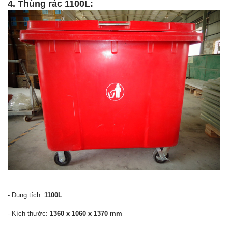
4. Thùng rác 1100L:
- Dung tích:
1100L
- Kích thước:
1360 x 1060 x 1370 mm