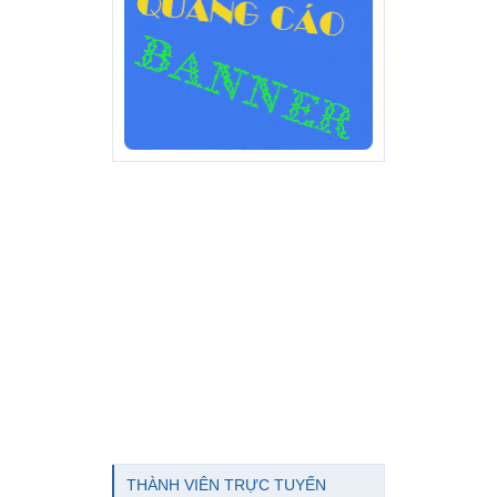
THÀNH VIÊN TRỰC TUYẾN