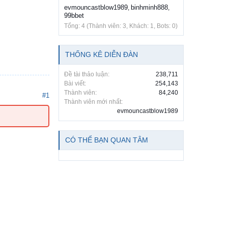
evmouncastblow1989
binhminh888
,
,
99bbet
Tổng: 4 (Thành viên: 3, Khách: 1, Bots: 0)
THỐNG KÊ DIỄN ĐÀN
Đề tài thảo luận:
238,711
Bài viết:
254,143
Thành viên:
84,240
#1
Thành viên mới nhất:
evmouncastblow1989
CÓ THỂ BẠN QUAN TÂM