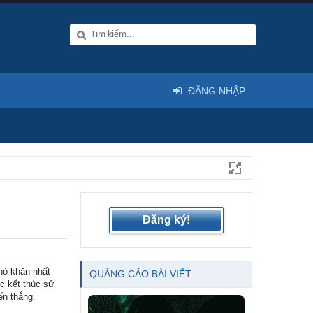
ĐĂNG NHẬP
Đăng ký!
hó khăn nhất
QUẢNG CÁO BÀI VIẾT
c kết thúc sử
ến thắng.