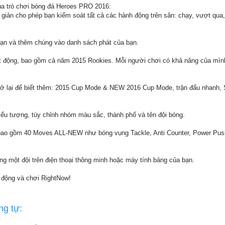
ủa trò chơi bóng đá Heroes PRO 2016:
iản cho phép bạn kiểm soát tất cả các hành động trên sân: chạy, vượt qua, 
bạn và thêm chúng vào danh sách phát của bạn.
 động, bao gồm cả năm 2015 Rookies. Mỗi người chơi có khả năng của mình 
rở lại để biết thêm: 2015 Cup Mode & NEW 2016 Cup Mode, trận đấu nhanh,
biểu tượng, tùy chỉnh nhóm màu sắc, thành phố và tên đội bóng.
g bao gồm 40 Moves ALL-NEW như bóng vụng Tackle, Anti Counter, Power Pus
cùng một đội trên điện thoại thông minh hoặc máy tính bảng của bạn.
di động và chơi RightNow!
ng tự: