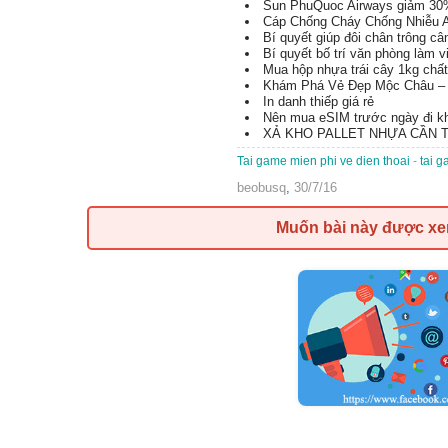
Sun PhuQuoc Airways giảm 30
Cáp Chống Cháy Chống Nhiễu 
Bí quyết giúp đôi chân trông c
Bí quyết bố trí văn phòng làm 
Mua hộp nhựa trái cây 1kg chất
Khám Phá Vẻ Đẹp Mộc Châu – 
In danh thiếp giá rẻ
Nên mua eSIM trước ngày đi kh
XẢ KHO PALLET NHỰA CẦN TH
Tai game mien phi ve dien thoai
-
tai 
beobusq
,
30/7/16
Muốn bài này được x