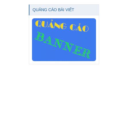
QUẢNG CÁO BÀI VIẾT