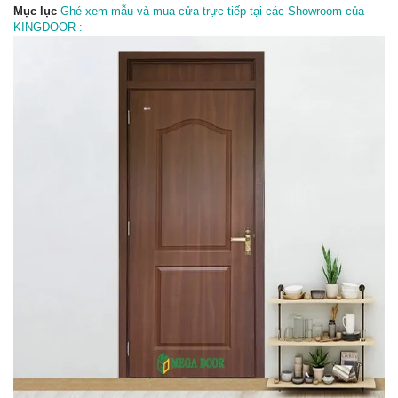
Mục lục
Ghé xem mẫu và mua cửa trực tiếp tại các Showroom của
KINGDOOR :