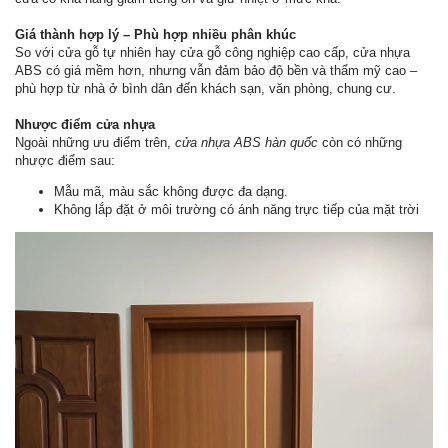
Giá thành hợp lý – Phù hợp nhiều phân khúc
So với cửa gỗ tự nhiên hay cửa gỗ công nghiệp cao cấp, cửa nhựa
ABS có giá mềm hơn, nhưng vẫn đảm bảo độ bền và thẩm mỹ cao –
phù hợp từ nhà ở bình dân đến khách sạn, văn phòng, chung cư.
Nhược điểm cửa nhựa
Ngoài những ưu điểm trên,
cửa nhựa ABS hàn quốc
còn có những
nhược điểm sau:
Mẫu mã, màu sắc không được đa dạng.
Không lắp đặt ở môi trường có ánh năng trực tiếp của mặt trời