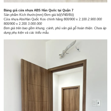
Bảng giá cửa nhựa ABS Hàn Quốc tại Quận 7
Sản phẩm Kích thước(mm) Đơn giá bộ(VNĐ/Bộ)
Cửa nhựa AbsHàn Quốc Kos chính hãng 800/900 x 2.100
2.900.000
800/900 x 2.200
3.000.000
Đơn giá trên bao gồm khung, cánh, phủ vân giả gỗ hoàn thiện. Chưa áp
dụng phụ kiện và các kiểu mẫu.