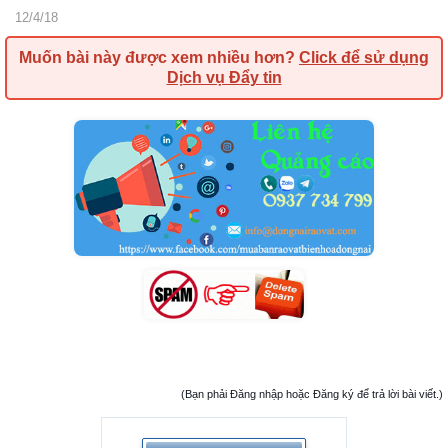
12/4/18
Muốn bài này được xem nhiều hơn?
Click để sử dụng
Dịch vụ Đẩy tin
(Bạn phải Đăng nhập hoặc Đăng ký để trả lời bài viết.)