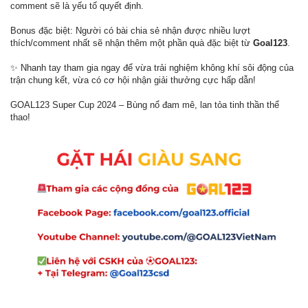
comment sẽ là yếu tố quyết định.
Bonus đặc biệt: Người có bài chia sẻ nhận được nhiều lượt
thích/comment nhất sẽ nhận thêm một phần quà đặc biệt từ
Goal123
.
✨ Nhanh tay tham gia ngay để vừa trải nghiệm không khí sôi động của
trận chung kết, vừa có cơ hội nhận giải thưởng cực hấp dẫn!
GOAL123 Super Cup 2024 – Bùng nổ đam mê, lan tỏa tinh thần thể
thao!