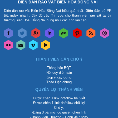
DIỄN ĐÀN RAO VẶT BIÊN HÒA ĐỒNG NAI
Diễn đàn rao vặt Biên Hòa Đồng Nai
hiệu quả nhất.
Diễn đàn
có PR
tốt, index nhanh, đầy đủ các lĩnh vực cho thành viên
rao vặt
tại thị
trường Biên Hòa, Đồng Nai cũng như các tỉnh lân cận.
THÀNH VIÊN CẦN CHÚ Ý
Thông báo BQT
Nội quy diễn đàn
Góp ý xây dựng
Thảo luận chung
QUYỀN LỢI THÀNH VIÊN
Được chèn 1 link dofollow bài viết
Được chèn 1 link dofollow chữ ký
Chú ý:
-Đăng 3 bài mới có quyền chèn link
-Thành viên Thường - 1 chủ đề / ngày