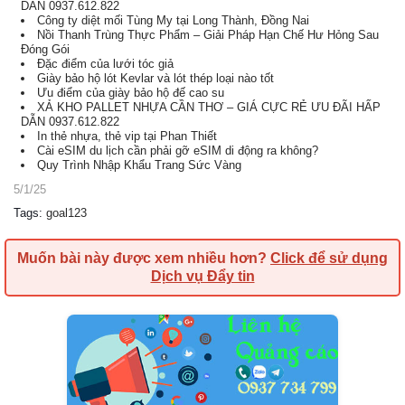
DẪN 0937.612.822
Công ty diệt mối Tùng My tại Long Thành, Đồng Nai
Nồi Thanh Trùng Thực Phẩm – Giải Pháp Hạn Chế Hư Hỏng Sau
Đóng Gói
Đặc điểm của lưới tóc giả
Giày bảo hộ lót Kevlar và lót thép loại nào tốt
Ưu điểm của giày bảo hộ đế cao su
XẢ KHO PALLET NHỰA CẦN THƠ – GIÁ CỰC RẺ ƯU ĐÃI HẤP
DẪN 0937.612.822
In thẻ nhựa, thẻ vip tại Phan Thiết
Cài eSIM du lịch cần phải gỡ eSIM di động ra không?
Quy Trình Nhập Khẩu Trang Sức Vàng
5/1/25
Tags
:
goal123
Muốn bài này được xem nhiều hơn?
Click để sử dụng
Dịch vụ Đẩy tin