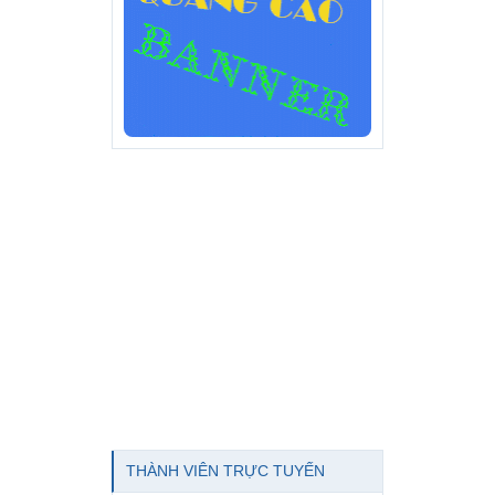
THÀNH VIÊN TRỰC TUYẾN